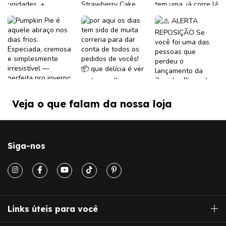
Veja o que falam da nossa loja
Siga-nos
Links úteis para você