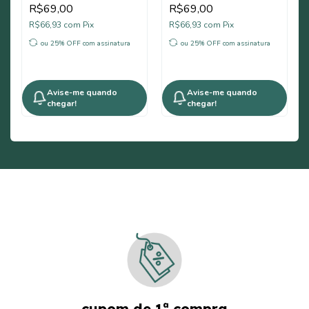
R$69,00
R$69,00
R$66,93
com
Pix
R$66,93
com
Pix
ou 25% OFF
com assinatura
ou 25% OFF
com assinatura
Avise-me quando
Avise-me quando
chegar!
chegar!
cupom de 1ª compra