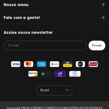
Nosso menu
Fale com a gente!
Assine nossa newsletter
Copyright FRESH ESSENCE COMERCIO E INDUSTRIA DE DIFUSORES E