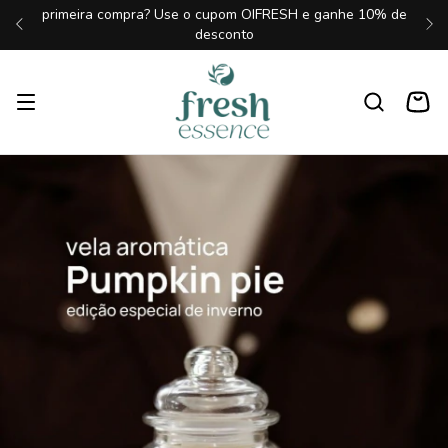
primeira compra? Use o cupom OIFRESH e ganhe 10% de
desconto