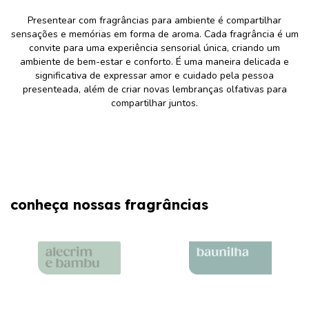
Presentear com fragrâncias para ambiente é compartilhar
sensações e memórias em forma de aroma. Cada fragrância é um
convite para uma experiência sensorial única, criando um
ambiente de bem-estar e conforto. É uma maneira delicada e
significativa de expressar amor e cuidado pela pessoa
presenteada, além de criar novas lembranças olfativas para
compartilhar juntos.
conheça nossas fragrâncias