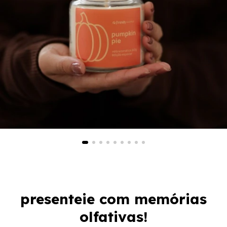
presenteie com memórias
olfativas!