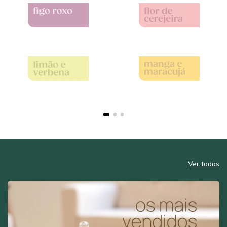
Ver todos