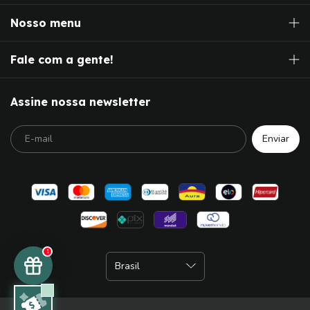
Nosso menu
Fale com a gente!
Assine nossa newsletter
1