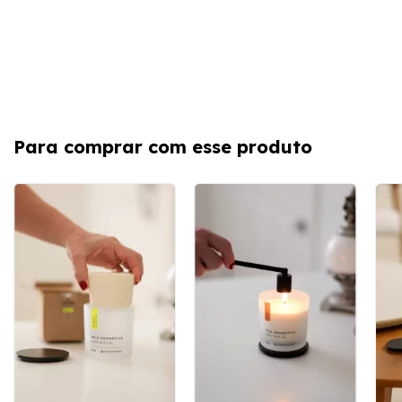
Para comprar com esse produto