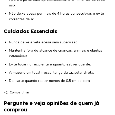
uso.
Não deixe acesa por mais de 4 horas consecutivas e evite
correntes de ar.
Cuidados Essenciais
Nunca deixe a vela acesa sem supervisão.
Mantenha fora do alcance de crianças, animais e objetos
inflamáveis.
Evite tocar no recipiente enquanto estiver quente.
Armazene em local fresco, longe da luz solar direta.
Descarte quando restar menos de 0,5 cm de cera.
Compartilhar
Pergunte e veja opiniões de quem já
comprou