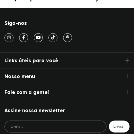
Siga-nos
Links úteis para você
Nosso menu
Fale com a gente!
Assine nossa newsletter