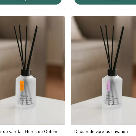
r de varetas Flores de Outono
Difusor de varetas Lavanda