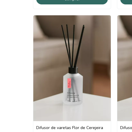
Difusor de varetas Flor de Cerejeira
Difuso