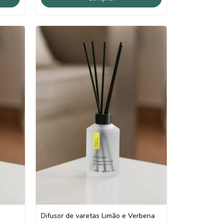
Difusor de varetas Limão e Verbena