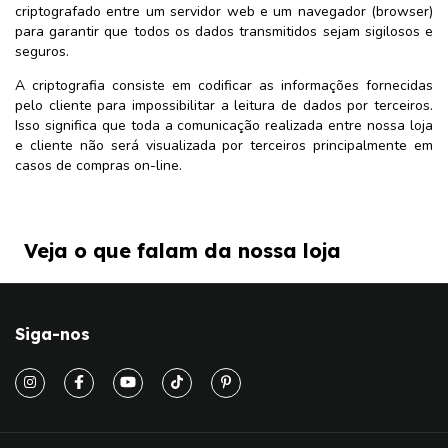
criptografado entre um servidor web e um navegador (browser)
para garantir que todos os dados transmitidos sejam sigilosos e
seguros.
A criptografia consiste em codificar as informações fornecidas
pelo cliente para impossibilitar a leitura de dados por terceiros.
Isso significa que toda a comunicação realizada entre nossa loja
e cliente não será visualizada por terceiros principalmente em
casos de compras on-line.
Veja o que falam da nossa loja
Siga-nos