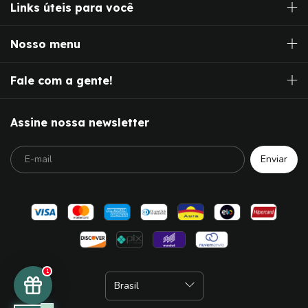
Links úteis para você
Nosso menu
Fale com a gente!
Assine nossa newsletter
1