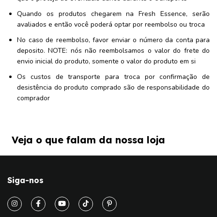
Quando os produtos chegarem na Fresh Essence, serão
avaliados e então você poderá optar por reembolso ou troca
No caso de reembolso, favor enviar o número da conta para
deposito. NOTE: nós não reembolsamos o valor do frete do
envio inicial do produto, somente o valor do produto em si
Os custos de transporte para troca por confirmação de
desistência do produto comprado são de responsabilidade do
comprador
Veja o que falam da nossa loja
Siga-nos