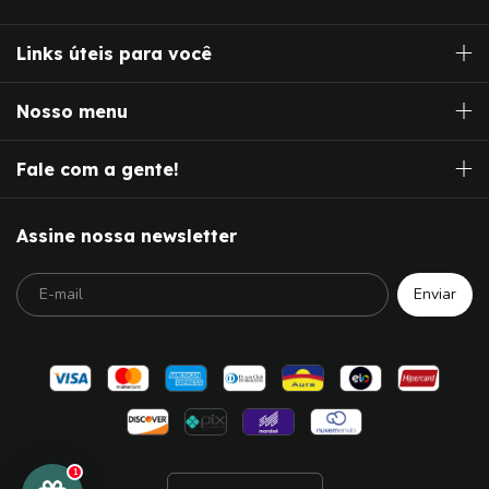
Links úteis para você
Nosso menu
Fale com a gente!
Assine nossa newsletter
1