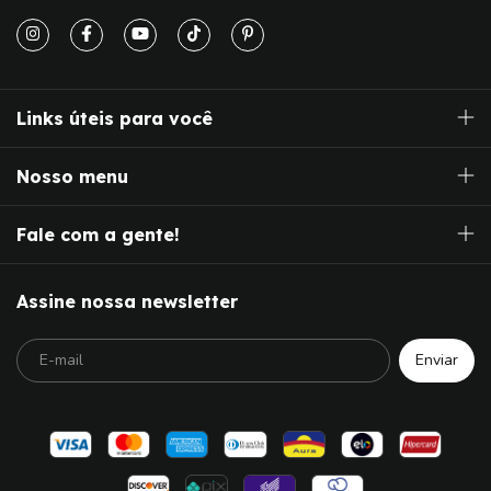
Links úteis para você
Nosso menu
Fale com a gente!
Assine nossa newsletter