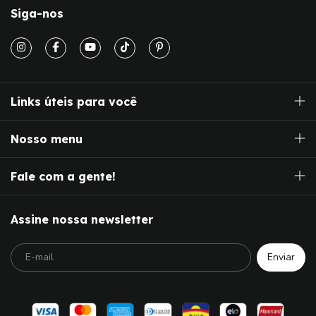
Siga-nos
Links úteis para você
Nosso menu
Fale com a gente!
Assine nossa newsletter