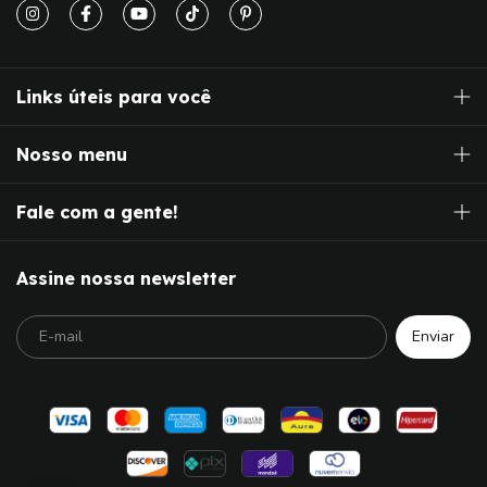
Links úteis para você
Nosso menu
Fale com a gente!
Assine nossa newsletter