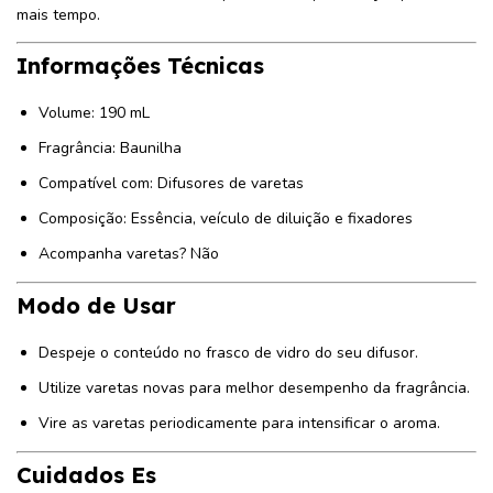
mais tempo.
Informações Técnicas
Volume: 190 mL
Fragrância: Baunilha
Compatível com: Difusores de varetas
Composição: Essência, veículo de diluição e fixadores
Acompanha varetas? Não
Modo de Usar
Despeje o conteúdo no frasco de vidro do seu difusor.
Utilize varetas novas para melhor desempenho da fragrância.
Vire as varetas periodicamente para intensificar o aroma.
Cuidados Es