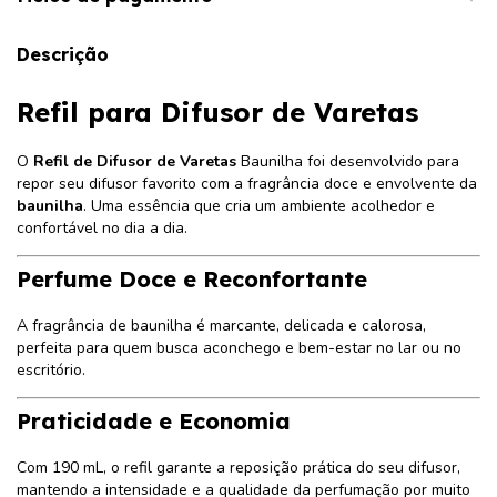
Descrição
Refil para Difusor de Varetas
O
Refil de Difusor de Varetas
Baunilha
foi desenvolvido para
repor seu difusor favorito com a fragrância doce e envolvente da
baunilha
. Uma essência que cria um ambiente acolhedor e
confortável no dia a dia.
Perfume Doce e Reconfortante
A fragrância de baunilha é marcante, delicada e calorosa,
perfeita para quem busca aconchego e bem-estar no lar ou no
escritório.
Praticidade e Economia
Com 190 mL, o refil garante a reposição prática do seu difusor,
mantendo a intensidade e a qualidade da perfumação por muito