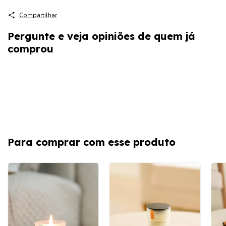
Compartilhar
Pergunte e veja opiniões de quem já
comprou
Para comprar com esse produto